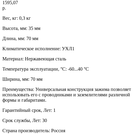
1595,07
р.
Вес, кг: 0,3 кг
Высота, мм: 35 мм
Длина, мм: 70 мм
Климатическое исполнение: УХЛ1
Материал: Нержавеющая сталь
Температура эксплуатации, °C: -60...40 °C
Ширина, мм: 70 мм
Преимущества: Универсальная конструкция зажима позволяет
использовать его с проводниками и заземлителями различной
формы и габаритами.
Гарантийный срок, Лет: 1
Срок службы, Лет: 30
Страна производитель: Россия