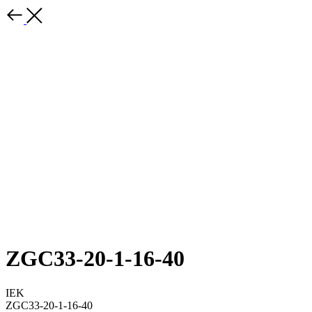
ZGC33-20-1-16-40
IEK
ZGC33-20-1-16-40