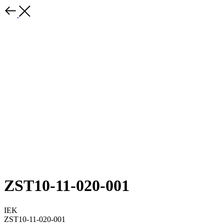
ZST10-11-020-001
IEK
ZST10-11-020-001