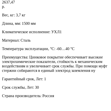
2637,47
р.
Вес, кг: 3,7 кг
Длина, мм: 1500 мм
Климатическое исполнение: УХЛ1
Материал: Сталь
Температура эксплуатации, °C: -60…40 °C
Преимущества: Цинковое покрытие обеспечивает высокие
электрохимические показатели, стойкость к механическим
воздействиям и увеличивает срок службы. При помощи муфт
стержни собираются в единый электрод заземления ну
Гарантийный срок, Лет: 1
Срок службы, Лет: 30
Страна производитель: Россия