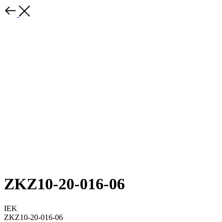
ZKZ10-20-016-06
IEK
ZKZ10-20-016-06