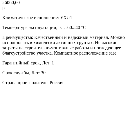
26060,60
р.
Климатическое исполнение: УХЛ1
Температура эксплуатации, °C: -60...40 °C
Преимущества: Качественный и надёжный материал. Можно
использовать в химически активных грунтах. Невысокие
затраты на строительно-монтажные работы и последующее
благоустройство участка. Компактное расположение зазе
Гарантийный срок, Лет: 1
Срок службы, Лет: 30
Страна производитель: Россия