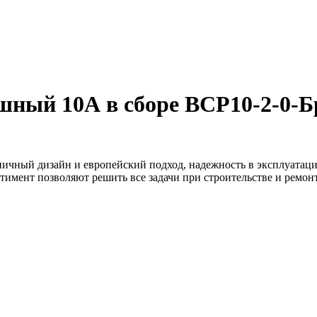
ный 10А в сборе ВСР10-2-0-Б
ничный дизайн и европейский подход, надежность в эксплуатаци
тимент позволяют решить все задачи при строительстве и ремо