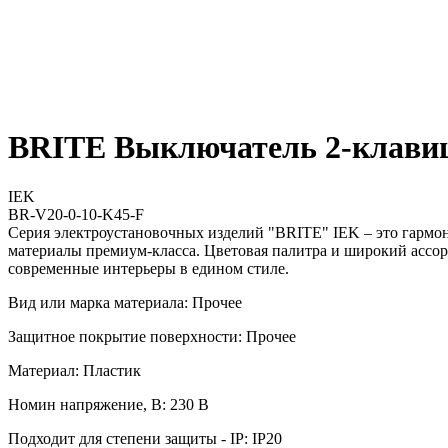
BRITE Выключатель 2-клавиш
IEK
BR-V20-0-10-K45-F
Серия электроустановочных изделий "BRITE" IEK – это гармо
материалы премиум-класса. Цветовая палитра и широкий ассор
современные интерьеры в едином стиле.
Вид или марка материала: Прочее
Защитное покрытие поверхности: Прочее
Материал: Пластик
Номин напряжение, В: 230 В
Подходит для степени защиты - IP: IP20