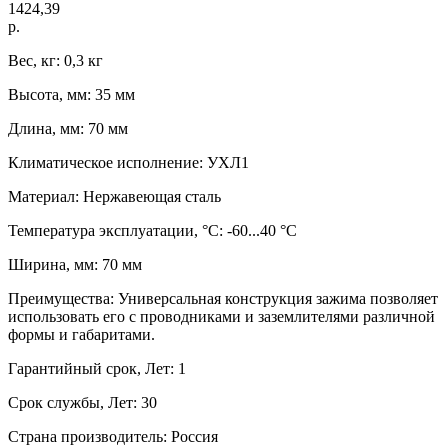
1424,39
р.
Вес, кг: 0,3 кг
Высота, мм: 35 мм
Длина, мм: 70 мм
Климатическое исполнение: УХЛ1
Материал: Нержавеющая сталь
Температура эксплуатации, °C: -60...40 °C
Ширина, мм: 70 мм
Преимущества: Универсальная конструкция зажима позволяет
использовать его с проводниками и заземлителями различной
формы и габаритами.
Гарантийный срок, Лет: 1
Срок службы, Лет: 30
Страна производитель: Россия