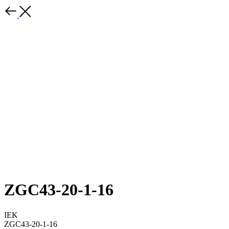
ZGC43-20-1-16
IEK
ZGC43-20-1-16