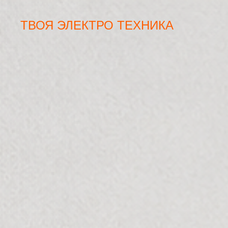
ТВОЯ ЭЛЕКТРО ТЕХНИКА