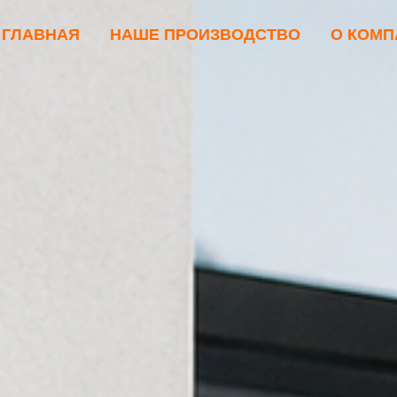
ГЛАВНАЯ
НАШЕ ПРОИЗВОДСТВО
О КОМП