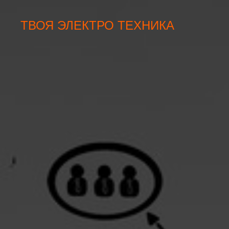
ТВОЯ ЭЛЕКТРО ТЕХНИКА