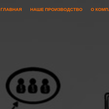
ГЛАВНАЯ
НАШЕ ПРОИЗВОДСТВО
О КОМП