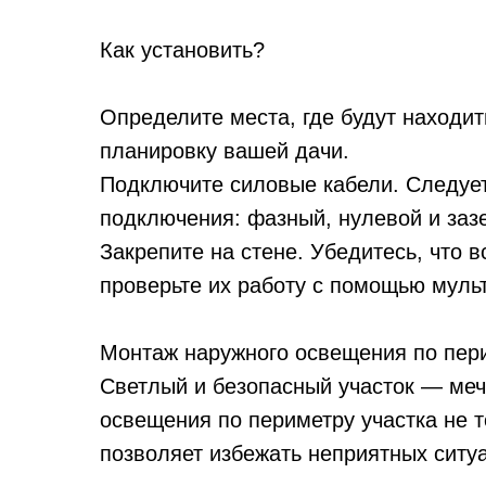
Как установить?
Определите места, где будут находит
планировку вашей дачи.
Подключите силовые кабели. Следуе
подключения: фазный, нулевой и за
Закрепите на стене. Убедитесь, что 
проверьте их работу с помощью муль
Монтаж наружного освещения по пери
Светлый и безопасный участок — ме
освещения по периметру участка не т
позволяет избежать неприятных ситуа