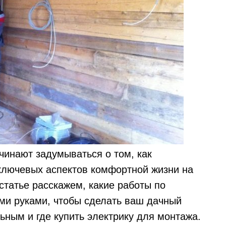
чинают задумываться о том, как
 ключевых аспектов комфортной жизни на
 статье расскажем, какие работы по
ми руками, чтобы сделать ваш дачный
ьным и где купить электрику для монтажа.