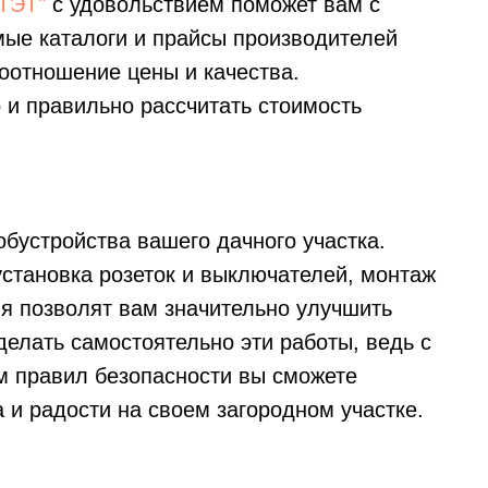
"ТЭТ"
с удовольствием поможет вам с
е каталоги и прайсы производителей
соотношение цены и качества.
 и правильно рассчитать стоимость
бустройства вашего дачного участка.
становка розеток и выключателей, монтаж
я позволят вам значительно улучшить
 делать самостоятельно эти работы, ведь с
 правил безопасности вы сможете
а и радости на своем загородном участке.