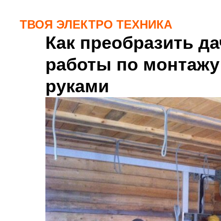
ТВОЯ ЭЛЕКТРО ТЕХНИКА
Как преобразить дач
работы по монтажу
руками