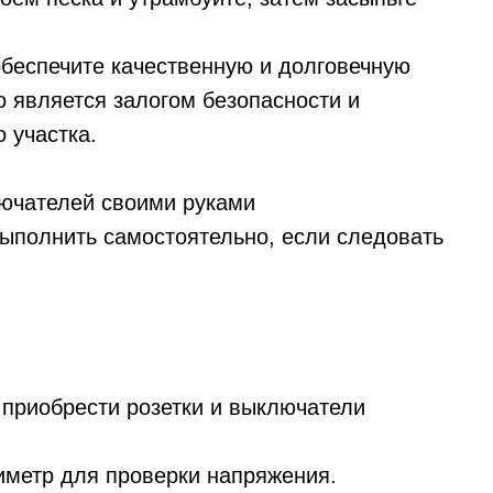
беспечите качественную и долговечную
о является залогом безопасности и
 участка.
ючателей своими руками
выполнить самостоятельно, если следовать
 приобрести розетки и выключатели
тиметр для проверки напряжения.