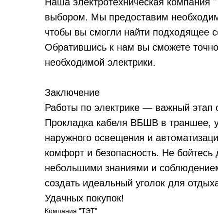
Наша электротехническая компания
выбором. Мы предоставим необходимы
чтобы вы смогли найти подходящее 
Обратившись к нам вы сможете точно
необходимой электрики.
Заключение
Работы по электрике — важный этап о
Прокладка кабеля ВБШВ в траншее, у
наружного освещения и автоматизаци
комфорт и безопасность. Не бойтесь
небольшими знаниями и соблюдением
создать идеальный уголок для отдых
Удачных покупок!
Компания "ТЭТ"