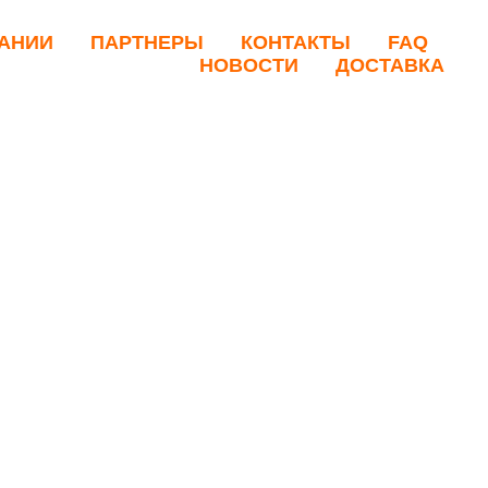
АНИИ
ПАРТНЕРЫ
КОНТАКТЫ
FAQ
НОВОСТИ
ДОСТАВКА