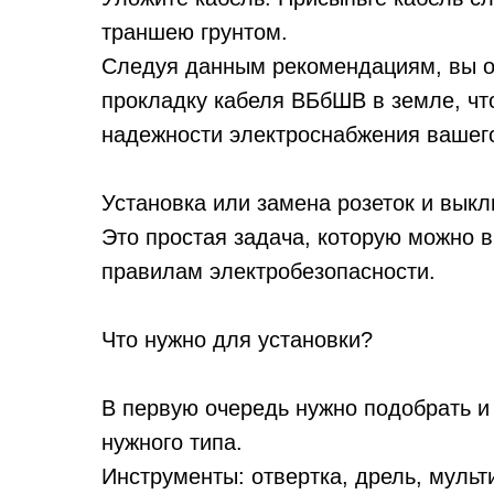
траншею грунтом.
Следуя данным рекомендациям, вы о
прокладку кабеля ВБбШВ в земле, чт
надежности электроснабжения вашего
Установка или замена розеток и выкл
Это простая задача, которую можно 
правилам электробезопасности.
Что нужно для установки?
В первую очередь нужно подобрать и
нужного типа.
Инструменты: отвертка, дрель, муль