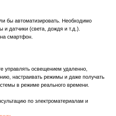
ли бы автоматизировать. Необходимо
и датчики (света, дождя и т.д.).
 на смартфон.
е управлять освещением удаленно,
анию, настраивать режимы и даже получать
стемы в режиме реального времени.
нсультацию по электроматериалам и