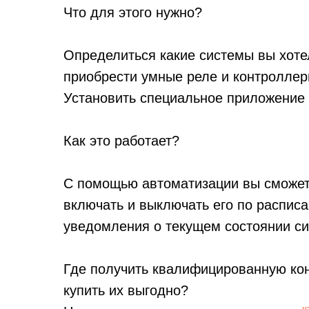
Что для этого нужно?
Определиться какие системы вы хоте
приобрести умные реле и контроллеры 
Установить специальное приложение
Как это работает?
С помощью автоматизации вы сможет
включать и выключать его по распис
уведомления о текущем состоянии си
Где получить квалифицированную ко
купить их выгодно?