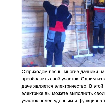
С приходом весны многие дачники на
преобразить свой участок. Одним из
даче является электричество. В этой
электрике вы можете выполнить свои
участок более удобным и функционал