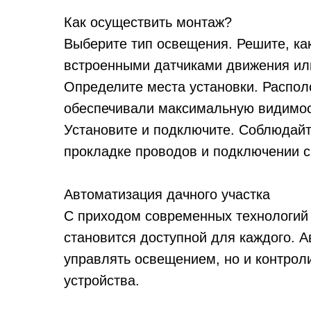
Как осуществить монтаж?
Выберите тип освещения. Решите, ка
встроенными датчиками движения или
Определите места установки. Располо
обеспечивали максимальную видимост
Установите и подключите. Соблюдай
прокладке проводов и подключении с
Автоматизация дачного участка
С приходом современных технологий
становится доступной для каждого. 
управлять освещением, но и контроли
устройства.