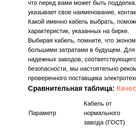
что перед вами может быть подделка
указывает свое наименование, конта
Какой именно кабель выбрать, поможе
характеристик, указанных на бирке.
Выбирая кабель, помните, что эконом
большими затратами в будущем. Для 
надежных заводов, соответствующег
безопасности, мы настоятельно рек
проверенного поставщика электротех
Сравнительная таблица:
Каче
Кабель от
Параметр
нормального
завода (ГОСТ)