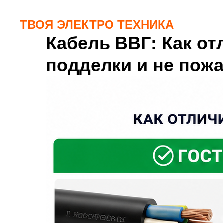
ТВОЯ ЭЛЕКТРО ТЕХНИКА
Кабель ВВГ: Как от
подделки и не пожа