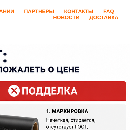
АНИИ
ПАРТНЕРЫ
КОНТАКТЫ
FAQ
НОВОСТИ
ДОСТАВКА