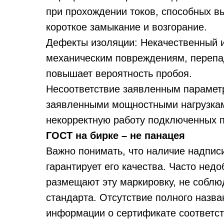
при прохождении токов, способных в
короткое замыкание и возгорание.
Дефекты изоляции: Некачественный 
механическим повреждениям, перепад
повышает вероятность пробоя.
Несоответствие заявленным параметр
заявленными мощностными нагрузкам
некорректную работу подключенных 
ГОСТ на бирке – не панацея
Важно понимать, что наличие надписи
гарантирует его качества. Часто нед
размещают эту маркировку, не соблю
стандарта. Отсутствие полного назва
информации о сертификате соответст