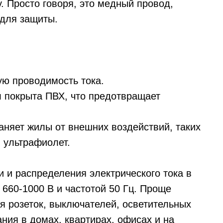
 Просто говоря, это медный провод,
 для защиты.
ю проводимость тока.
л покрыта ПВХ, что предотвращает
няет жилы от внешних воздействий, таких
 ультрафиолет.
 и распределения электрического тока в
660-1000 В и частотой 50 Гц. Проще
я розеток, выключателей, осветительных
ния в домах, квартирах, офисах и на