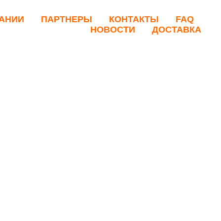
АНИИ
ПАРТНЕРЫ
КОНТАКТЫ
FAQ
НОВОСТИ
ДОСТАВКА