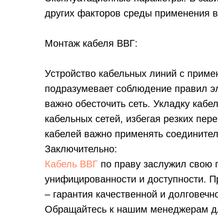
других факторов среды применения в
Монтаж кабеля ВВГ:
Устройство кабельных линий с приме
подразумевает соблюдение правил эл
важно обесточить сеть. Укладку кабе
кабельных сетей, избегая резких пер
кабелей важно применять соедините
Заключительно:
Кабель ВВГ
по праву заслужил свою 
унифицированности и доступности. П
– гарантия качественной и долговечн
Обращайтесь к нашим менеджерам дл