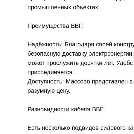
промышленных объектах.
Преимущества ВВГ:
Надёжность: Благодаря своей констр
безопасную доставку электроэнергии
может прослужить десятки лет. Удобс
присоединяется.
Доступность: Массово представлен в
разумную цену.
Разновидности кабеля ВВГ:
Есть несколько подвидов силового к