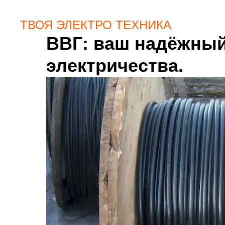
ТВОЯ ЭЛЕКТРО ТЕХНИКА
ВВГ: ваш надёжный
электричества.