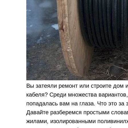
Вы затеяли ремонт или строите дом 
кабеля? Среди множества вариантов
попадалась вам на глаза. Что это за 
Давайте разберемся простыми словам
жилами, изолированными поливинилх