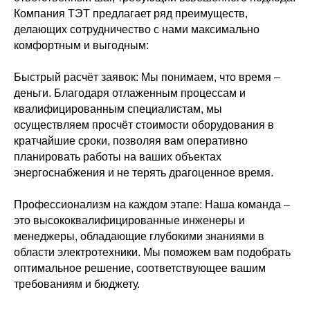
Компания ТЭТ предлагает ряд преимуществ,
делающих сотрудничество с нами максимально
комфортным и выгодным:
Быстрый расчёт заявок: Мы понимаем, что время –
деньги. Благодаря отлаженным процессам и
квалифицированным специалистам, мы
осуществляем просчёт стоимости оборудования в
кратчайшие сроки, позволяя вам оперативно
планировать работы на ваших объектах
энергоснабжения и не терять драгоценное время.
Профессионализм на каждом этапе: Наша команда –
это высококвалифицированные инженеры и
менеджеры, обладающие глубокими знаниями в
области электротехники. Мы поможем вам подобрать
оптимальное решение, соответствующее вашим
требованиям и бюджету.