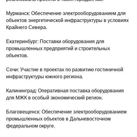
Мурманск: Обеспечение электрооборудованием для
объектов энергетической инфраструктуры в условиях
Крайнего Севера.
Екатеринбург: Поставки оборудования для
промышленных предприятий и строительных
объектов.
Сочи: Участие в проектах по развитию гостиничной
инфраструктуры южного региона.
Калининград: Оперативная поставка оборудования
для МЖК в особый экономический регион.
Благовещенск: Обеспечение электрооборудованием
промышленных объектов в Дальневосточном
федеральном округе.