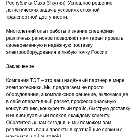
Республика Саха (Якутия): Успешное решение
логистических задач в условиях сложной
транспортной доступности.
Многолетний опыт работы и знание специфики
различных регионов позволяют нам гарантировать
своевременную и надёжную поставку
электрооборудования в любую точку России.
Заключение
Компания ТЭТ – это ваш надёжный партнёр в мире
электротехники. Мы предлагаем не просто
оборудование, а комплексное решение, включающее
в себя оперативный расчёт, профессиональную
консультацию, конкурентный прайс, быструю доставку
и индивидуальный подход к каждому клиенту.
Обратитесь к нам сегодня, и мы поможем вам
реализовать ваши проекты в кратчайшие сроки и с
максимальной выгодой!