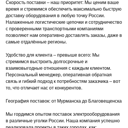
Скорость поставки – наш приоритет: Мы ценим ваше
время и стремимся обеспечить максимально быструю
доставку оборудования в любую точку России.
Налаженные логистические цепочки и сотрудничество
с проверенными транспортными компаниями
позволяют нам оперативно доставлять заказы, даже в
самые отдалённые регионы.
Удобство для клиента – превыше всего: Мы
стремимся выстроить долгосрочные и
взаимовыгодные отношения с каждым клиентом.
Персональный менеджер, оперативная обратная
связь и гибкий подход к потребностям заказчика – вот
то, что отличает нас от конкурентов.
География поставок: от Мурманска до Благовещенска
Мы гордимся опытом поставок электрооборудования
в различные уголки России. Наша компания успешно
реализовала проекты в таких городах, как: