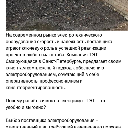
На современном рынке электротехнического
оборудования скорость и надёжность поставщика
играют ключевую роль в успешной реализации
проектов любого масштаба. Компания ТЭТ,
базирующаяся в Санкт-Петербурге, предлагает своим
клиентам комплексный подход к обеспечению
электрооборудованием, сочетающий в себе
оперативность, профессионализм и
клиентоориентированность.
Почему расчёт заявок на электрику с ТЭТ – это
удобно и выгодно?
Выбор поставщика электрооборудования –
ответственный шаг, требующий взвешенного подхода.