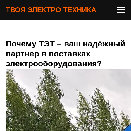
ТВОЯ ЭЛЕКТРО ТЕХНИКА
Почему ТЭТ – ваш надёжный
партнёр в поставках
электрооборудования?