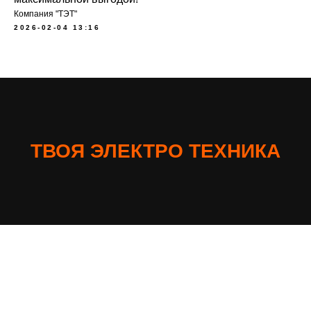
Компания "ТЭТ"
2026-02-04 13:16
ТВОЯ ЭЛЕКТРО ТЕХНИКА