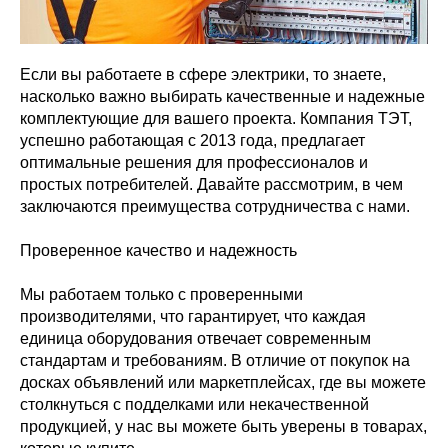
Если вы работаете в сфере электрики, то знаете,
насколько важно выбирать качественные и надежные
комплектующие для вашего проекта. Компания ТЭТ,
успешно работающая с 2013 года, предлагает
оптимальные решения для профессионалов и
простых потребителей. Давайте рассмотрим, в чем
заключаются преимущества сотрудничества с нами.
Проверенное качество и надежность
Мы работаем только с проверенными
производителями, что гарантирует, что каждая
единица оборудования отвечает современным
стандартам и требованиям. В отличие от покупок на
досках объявлений или маркетплейсах, где вы можете
столкнуться с подделками или некачественной
продукцией, у нас вы можете быть уверены в товарах,