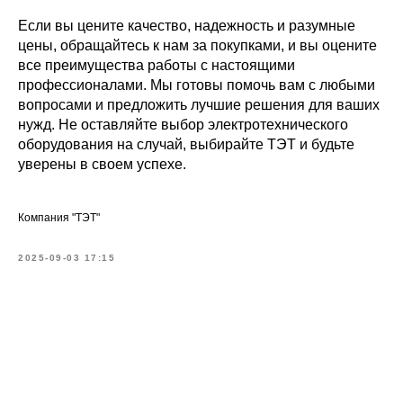
Если вы цените качество, надежность и разумные
цены, обращайтесь к нам за покупками, и вы оцените
все преимущества работы с настоящими
профессионалами. Мы готовы помочь вам с любыми
вопросами и предложить лучшие решения для ваших
нужд. Не оставляйте выбор электротехнического
оборудования на случай, выбирайте ТЭТ и будьте
уверены в своем успехе.
Компания "ТЭТ"
2025-09-03 17:15