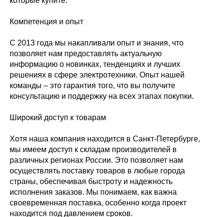
которые купите.
Компетенция и опыт
С 2013 года мы накапливали опыт и знания, что
позволяет нам предоставлять актуальную
информацию о новинках, тенденциях и лучших
решениях в сфере электротехники. Опыт нашей
команды – это гарантия того, что вы получите
консультацию и поддержку на всех этапах покупки.
Широкий доступ к товарам
Хотя наша компания находится в Санкт-Петербурге,
мы имеем доступ к складам производителей в
различных регионах России. Это позволяет нам
осуществлять поставку товаров в любые города
страны, обеспечивая быстроту и надежность
исполнения заказов. Мы понимаем, как важна
своевременная поставка, особенно когда проект
находится под давлением сроков.