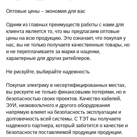
Оптовые цены – экономия для вас
Одним из главных преимуществ работы с нами для
клиента является то, что мы предлагаем оптовые
цены на всю продукцию. Это означает, что покупая у
нас, вы не только получаете качественные товары, но
и не переплачиваете за марки и наценки,
характерные для других ритейлеров.
Не рискуйте, выбирайте надежность
Покупая электрику в несертифицированных местах,
вы рискуете не только финансовыми потерями, но и
безопасностью своих проектов. Качество кабелей,
ЭУИ, низковольтного и другого оборудования
напрямую влияет на безопасность эксплуатации и
долговечность всей системы. С ТЭТ вы получаете
надежного партнера, который заботится о качестве и
безопасности поставляемой продукции продукции.