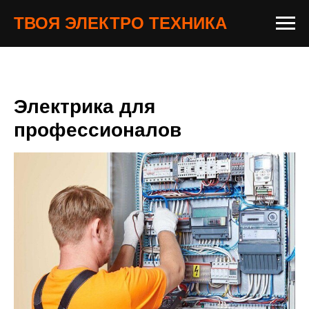
ТВОЯ ЭЛЕКТРО ТЕХНИКА
Электрика для
профессионалов