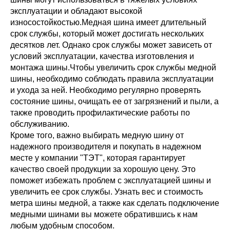
эксплуатации и обладают высокой
износостойкостью.Медная шина имеет длительный
срок службы, который может достигать нескольких
десятков лет. Однако срок службы может зависеть от
условий эксплуатации, качества изготовления и
монтажа шины.Чтобы увеличить срок службы медной
шины, необходимо соблюдать правила эксплуатации
и ухода за ней. Необходимо регулярно проверять
состояние шины, очищать ее от загрязнений и пыли, а
также проводить профилактические работы по
обслуживанию.
Кроме того, важно выбирать медную шину от
надежного производителя и покупать в надежном
месте у компании "ТЭТ", которая гарантирует
качество своей продукции за хорошую цену. Это
поможет избежать проблем с эксплуатацией шины и
увеличить ее срок службы. Узнать вес и стоимость
метра шины медной, а также как сделать подключение
медными шинами вы можете обратившись к нам
любым удобным способом.