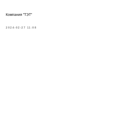
Компания "ТЭТ"
2024-02-27 11:08