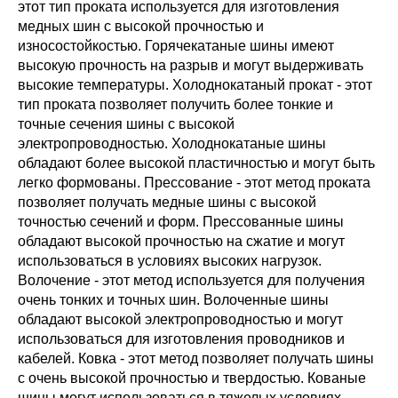
этот тип проката используется для изготовления
медных шин с высокой прочностью и
износостойкостью. Горячекатаные шины имеют
высокую прочность на разрыв и могут выдерживать
высокие температуры. Холоднокатаный прокат - этот
тип проката позволяет получить более тонкие и
точные сечения шины с высокой
электропроводностью. Холоднокатаные шины
обладают более высокой пластичностью и могут быть
легко формованы. Прессование - этот метод проката
позволяет получать медные шины с высокой
точностью сечений и форм. Прессованные шины
обладают высокой прочностью на сжатие и могут
использоваться в условиях высоких нагрузок.
Волочение - этот метод используется для получения
очень тонких и точных шин. Волоченные шины
обладают высокой электропроводностью и могут
использоваться для изготовления проводников и
кабелей. Ковка - этот метод позволяет получать шины
с очень высокой прочностью и твердостью. Кованые
шины могут использоваться в тяжелых условиях