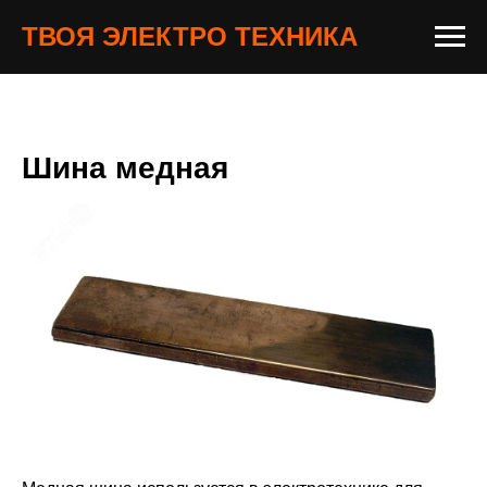
ТВОЯ ЭЛЕКТРО ТЕХНИКА
Шина медная