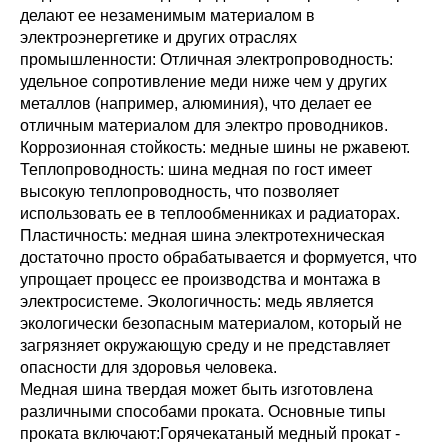
делают ее незаменимым материалом в
электроэнергетике и других отраслях
промышленности: Отличная электропроводность:
удельное сопротивление меди ниже чем у других
металлов (например, алюминия), что делает ее
отличным материалом для электро проводников.
Коррозионная стойкость: медные шины не ржавеют.
Теплопроводность: шина медная по гост имеет
высокую теплопроводность, что позволяет
использовать ее в теплообменниках и радиаторах.
Пластичность: медная шина электротехническая
достаточно просто обрабатывается и формуется, что
упрощает процесс ее производства и монтажа в
электросистеме. Экологичность: медь является
экологически безопасным материалом, который не
загрязняет окружающую среду и не представляет
опасности для здоровья человека.
Медная шина твердая может быть изготовлена
различными способами проката. Основные типы
проката включают:Горячекатаный медный прокат -