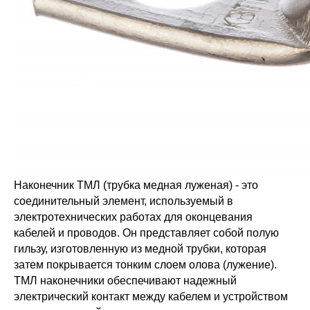
Наконечник ТМЛ (трубка медная луженая) - это
соединительный элемент, используемый в
электротехнических работах для оконцевания
кабелей и проводов. Он представляет собой полую
гильзу, изготовленную из медной трубки, которая
затем покрывается тонким слоем олова (лужение).
ТМЛ наконечники обеспечивают надежный
электрический контакт между кабелем и устройством