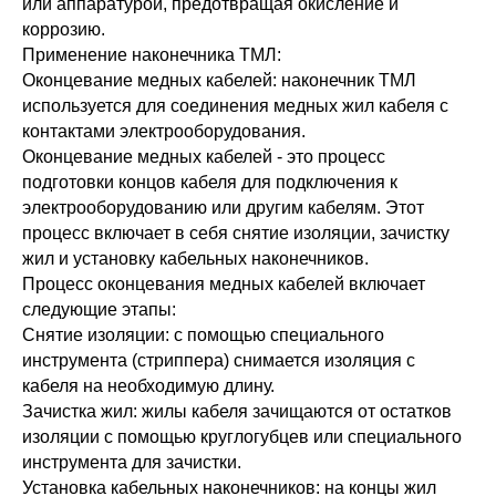
или аппаратурой, предотвращая окисление и
коррозию.
Применение наконечника ТМЛ:
Оконцевание медных кабелей: наконечник ТМЛ
используется для соединения медных жил кабеля с
контактами электрооборудования.
Оконцевание медных кабелей - это процесс
подготовки концов кабеля для подключения к
электрооборудованию или другим кабелям. Этот
процесс включает в себя снятие изоляции, зачистку
жил и установку кабельных наконечников.
Процесс оконцевания медных кабелей включает
следующие этапы:
Снятие изоляции: с помощью специального
инструмента (стриппера) снимается изоляция с
кабеля на необходимую длину.
Зачистка жил: жилы кабеля зачищаются от остатков
изоляции с помощью круглогубцев или специального
инструмента для зачистки.
Установка кабельных наконечников: на концы жил