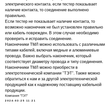
электрического контакта. если тестер показывает
наличие контакта, то соединение выполнено
правильно.
Если тестер не показывает наличие контакта, то
возможно наконечник не был установлен правильно
или кабель поврежден. В этом случае необходимо
проверить и исправить соединение.
Наконечники ТМЛ можно использовать с различными
типами кабелей, включая медные и алюминиевые
провода. Важно выбрать наконечник, который
соответствует диаметру провода и типу соединения.
Наконечники ТМЛ можно приобрести в
электротехнической компании "ТЭТ". Также можно
обратиться к нам и за другой электротехнической
продукцией как к надежному поставщику кабельной
продукции.
Компания "ТЭТ"
2024-03-25 11:21