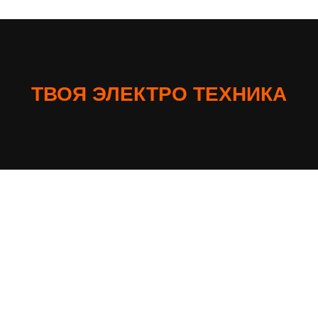
ТВОЯ ЭЛЕКТРО ТЕХНИКА