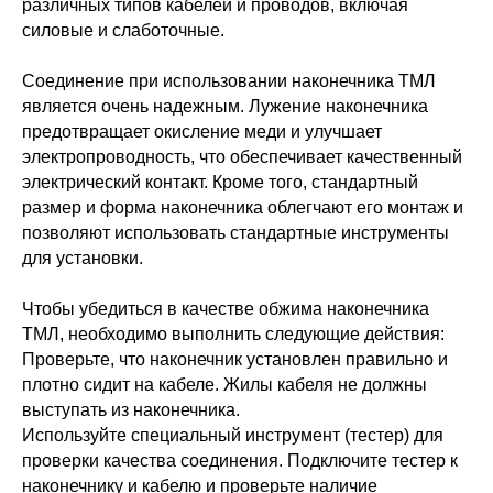
различных типов кабелей и проводов, включая
силовые и слаботочные.
Соединение при использовании наконечника ТМЛ
является очень надежным. Лужение наконечника
предотвращает окисление меди и улучшает
электропроводность, что обеспечивает качественный
электрический контакт. Кроме того, стандартный
размер и форма наконечника облегчают его монтаж и
позволяют использовать стандартные инструменты
для установки.
Чтобы убедиться в качестве обжима наконечника
ТМЛ, необходимо выполнить следующие действия:
Проверьте, что наконечник установлен правильно и
плотно сидит на кабеле. Жилы кабеля не должны
выступать из наконечника.
Используйте специальный инструмент (тестер) для
проверки качества соединения. Подключите тестер к
наконечнику и кабелю и проверьте наличие