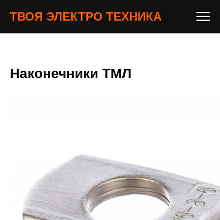
ТВОЯ ЭЛЕКТРО ТЕХНИКА
Наконечники ТМЛ