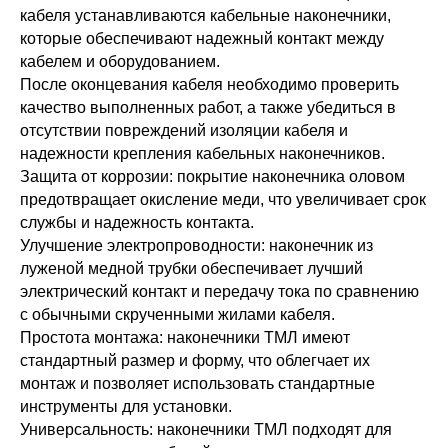
кабеля устанавливаются кабельные наконечники,
которые обеспечивают надежный контакт между
кабелем и оборудованием.
После оконцевания кабеля необходимо проверить
качество выполненных работ, а также убедиться в
отсутствии повреждений изоляции кабеля и
надежности крепления кабельных наконечников.
Защита от коррозии: покрытие наконечника оловом
предотвращает окисление меди, что увеличивает срок
службы и надежность контакта.
Улучшение электропроводности: наконечник из
луженой медной трубки обеспечивает лучший
электрический контакт и передачу тока по сравнению
с обычными скрученными жилами кабеля.
Простота монтажа: наконечники ТМЛ имеют
стандартный размер и форму, что облегчает их
монтаж и позволяет использовать стандартные
инструменты для установки.
Универсальность: наконечники ТМЛ подходят для