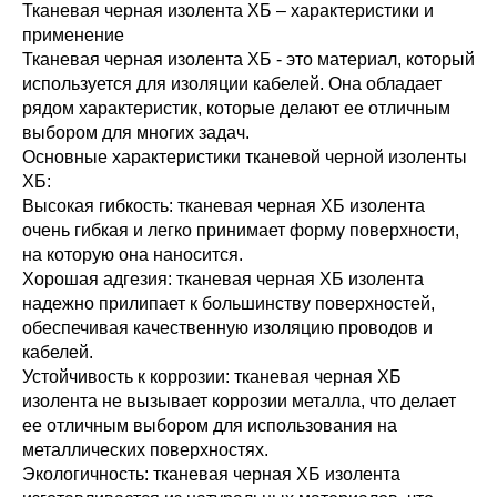
Тканевая черная изолента ХБ – характеристики и
применение
Тканевая черная изолента ХБ - это материал, который
используется для изоляции кабелей. Она обладает
рядом характеристик, которые делают ее отличным
выбором для многих задач.
Основные характеристики тканевой черной изоленты
ХБ:
Высокая гибкость: тканевая черная ХБ изолента
очень гибкая и легко принимает форму поверхности,
на которую она наносится.
Хорошая адгезия: тканевая черная ХБ изолента
надежно прилипает к большинству поверхностей,
обеспечивая качественную изоляцию проводов и
кабелей.
Устойчивость к коррозии: тканевая черная ХБ
изолента не вызывает коррозии металла, что делает
ее отличным выбором для использования на
металлических поверхностях.
Экологичность: тканевая черная ХБ изолента