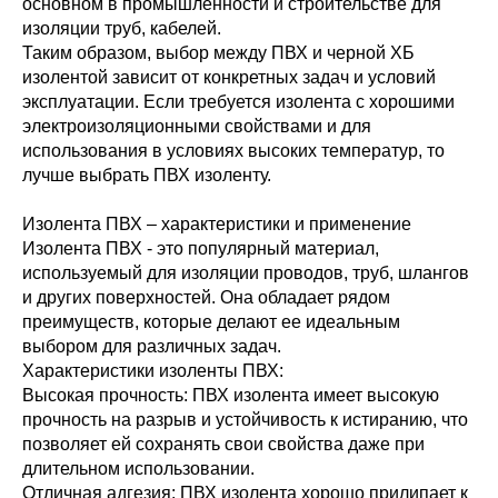
основном в промышленности и строительстве для
изоляции труб, кабелей.
Таким образом, выбор между ПВХ и черной ХБ
изолентой зависит от конкретных задач и условий
эксплуатации. Если требуется изолента с хорошими
электроизоляционными свойствами и для
использования в условиях высоких температур, то
лучше выбрать ПВХ изоленту.
Изолента ПВХ – характеристики и применение
Изолента ПВХ - это популярный материал,
используемый для изоляции проводов, труб, шлангов
и других поверхностей. Она обладает рядом
преимуществ, которые делают ее идеальным
выбором для различных задач.
Характеристики изоленты ПВХ:
Высокая прочность: ПВХ изолента имеет высокую
прочность на разрыв и устойчивость к истиранию, что
позволяет ей сохранять свои свойства даже при
длительном использовании.
Отличная адгезия: ПВХ изолента хорошо прилипает к