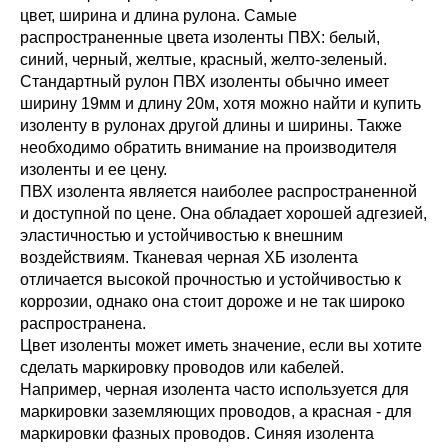
цвет, ширина и длина рулона. Самые
распространенные цвета изоленты ПВХ: белый,
синий, черный, желтые, красный, желто-зеленый.
Стандартный рулон ПВХ изоленты обычно имеет
ширину 19мм и длину 20м, хотя можно найти и купить
изоленту в рулонах другой длины и ширины. Также
необходимо обратить внимание на производителя
изоленты и ее цену.
ПВХ изолента является наиболее распространенной
и доступной по цене. Она обладает хорошей адгезией,
эластичностью и устойчивостью к внешним
воздействиям. Тканевая черная ХБ изолента
отличается высокой прочностью и устойчивостью к
коррозии, однако она стоит дороже и не так широко
распространена.
Цвет изоленты может иметь значение, если вы хотите
сделать маркировку проводов или кабелей.
Например, черная изолента часто используется для
маркировки заземляющих проводов, а красная - для
маркировки фазных проводов. Синяя изолента