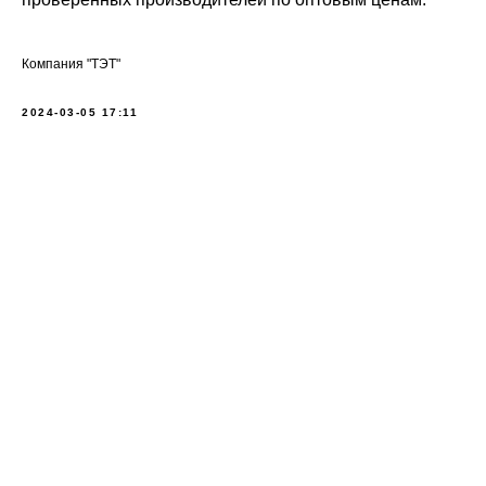
Компания "ТЭТ"
2024-03-05 17:11