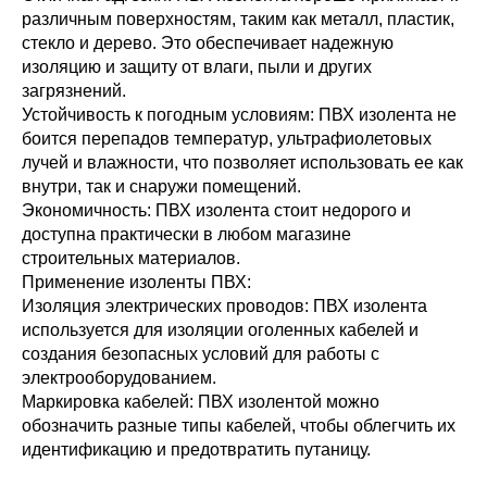
различным поверхностям, таким как металл, пластик,
стекло и дерево. Это обеспечивает надежную
изоляцию и защиту от влаги, пыли и других
загрязнений.
Устойчивость к погодным условиям: ПВХ изолента не
боится перепадов температур, ультрафиолетовых
лучей и влажности, что позволяет использовать ее как
внутри, так и снаружи помещений.
Экономичность: ПВХ изолента стоит недорого и
доступна практически в любом магазине
строительных материалов.
Применение изоленты ПВХ:
Изоляция электрических проводов: ПВХ изолента
используется для изоляции оголенных кабелей и
создания безопасных условий для работы с
электрооборудованием.
Маркировка кабелей: ПВХ изолентой можно
обозначить разные типы кабелей, чтобы облегчить их
идентификацию и предотвратить путаницу.