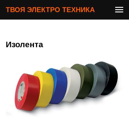
ТВОЯ ЭЛЕКТРО ТЕХНИКА
Изолента