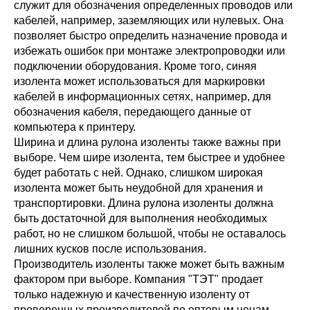
служит для обозначения определенных проводов или
кабелей, например, заземляющих или нулевых. Она
позволяет быстро определить назначение провода и
избежать ошибок при монтаже электропроводки или
подключении оборудования. Кроме того, синяя
изолента может использоваться для маркировки
кабелей в информационных сетях, например, для
обозначения кабеля, передающего данные от
компьютера к принтеру.
Ширина и длина рулона изоленты также важны при
выборе. Чем шире изолента, тем быстрее и удобнее
будет работать с ней. Однако, слишком широкая
изолента может быть неудобной для хранения и
транспортировки. Длина рулона изоленты должна
быть достаточной для выполнения необходимых
работ, но не слишком большой, чтобы не оставалось
лишних кусков после использования.
Производитель изоленты также может быть важным
фактором при выборе. Компания "ТЭТ" продает
только надежную и качественную изоленту от
проверенных производителей по оптовым ценам.