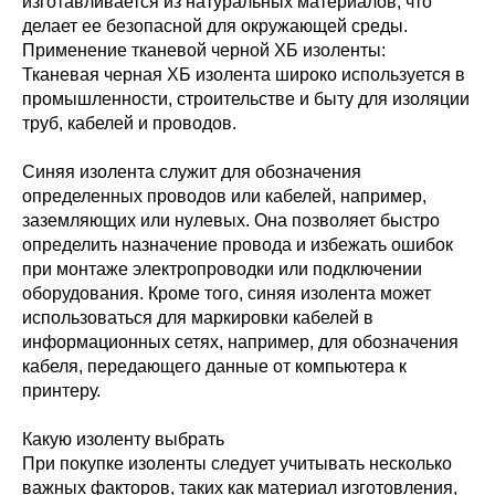
изготавливается из натуральных материалов, что
делает ее безопасной для окружающей среды.
Применение тканевой черной ХБ изоленты:
Тканевая черная ХБ изолента широко используется в
промышленности, строительстве и быту для изоляции
труб, кабелей и проводов.
Синяя изолента служит для обозначения
определенных проводов или кабелей, например,
заземляющих или нулевых. Она позволяет быстро
определить назначение провода и избежать ошибок
при монтаже электропроводки или подключении
оборудования. Кроме того, синяя изолента может
использоваться для маркировки кабелей в
информационных сетях, например, для обозначения
кабеля, передающего данные от компьютера к
принтеру.
Какую изоленту выбрать
При покупке изоленты следует учитывать несколько
важных факторов, таких как материал изготовления,