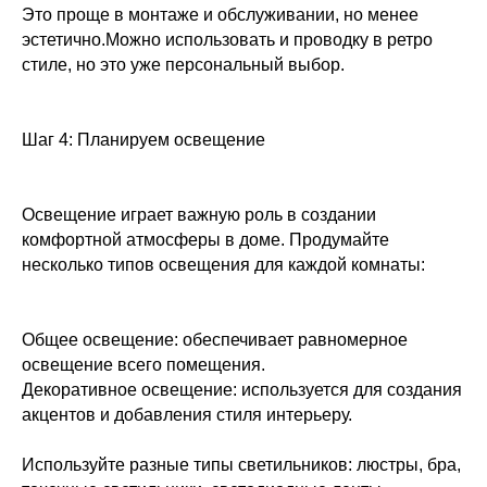
Это проще в монтаже и обслуживании, но менее
эстетично.Можно использовать и проводку в ретро
стиле, но это уже персональный выбор.
Шаг 4: Планируем освещение
Освещение играет важную роль в создании
комфортной атмосферы в доме. Продумайте
несколько типов освещения для каждой комнаты:
Общее освещение: обеспечивает равномерное
освещение всего помещения.
Декоративное освещение: используется для создания
акцентов и добавления стиля интерьеру.
Используйте разные типы светильников: люстры, бра,