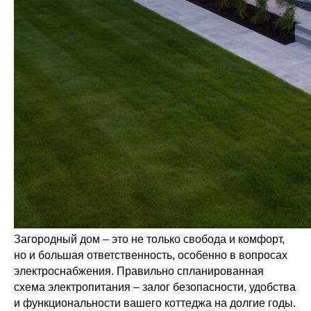
Загородный дом – это не только свобода и комфорт,
но и большая ответственность, особенно в вопросах
электроснабжения. Правильно спланированная
схема электропитания – залог безопасности, удобства
и функциональности вашего коттеджа на долгие годы.