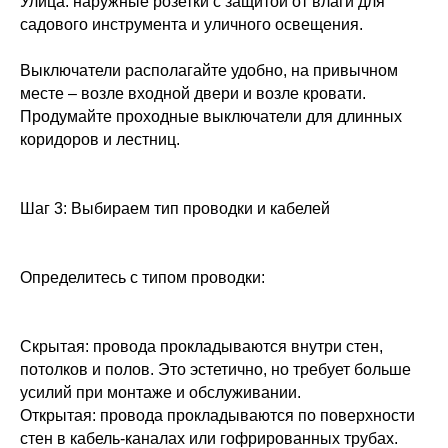
Улица: наружные розетки с защитой от влаги для
садового инструмента и уличного освещения.
Выключатели располагайте удобно, на привычном
месте – возле входной двери и возле кровати.
Продумайте проходные выключатели для длинных
коридоров и лестниц.
Шаг 3: Выбираем тип проводки и кабелей
Определитесь с типом проводки:
Скрытая: провода прокладываются внутри стен,
потолков и полов. Это эстетично, но требует больше
усилий при монтаже и обслуживании.
Открытая: провода прокладываются по поверхности
стен в кабель-каналах или гофрированных трубах.