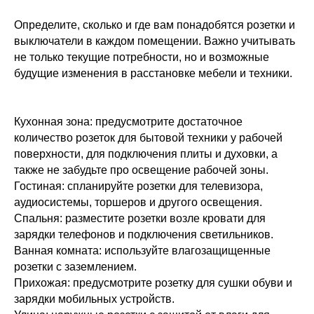
Определите, сколько и где вам понадобятся розетки и
выключатели в каждом помещении. Важно учитывать
не только текущие потребности, но и возможные
будущие изменения в расстановке мебели и техники.
Кухонная зона: предусмотрите достаточное
количество розеток для бытовой техники у рабочей
поверхности, для подключения плиты и духовки, а
также не забудьте про освещение рабочей зоны.
Гостиная: спланируйте розетки для телевизора,
аудиосистемы, торшеров и другого освещения.
Спальня: разместите розетки возле кровати для
зарядки телефонов и подключения светильников.
Ванная комната: используйте влагозащищенные
розетки с заземлением.
Прихожая: предусмотрите розетку для сушки обуви и
зарядки мобильных устройств.