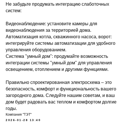
Не забудьте продумать интеграцию слаботочных
систем:
Видеонаблюдение: установите камеры для
видеонаблюдения за территорией дома.
Автоматизация котла, скважинного насоса, ворот:
интегрируйте системы автоматизации для удобного
управления оборудованием.
Система "умный дом": продумайте возможность
интеграции системы "умный дом" для управления
освещением, отоплением и другими функциями.
Правильно спроектированная электросхема – это
безопасность, комфорт и функциональность вашего
загородного дома. Следуйте нашим советам, и ваш
дом будет радовать вас теплом и комфортом долгие
годы.
Компания "ТЭТ"
2026-01-28 13:40