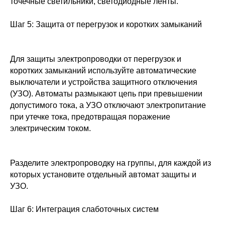
точечные светильники, светодиодные ленты.
Шаг 5: Защита от перегрузок и коротких замыканий
Для защиты электропроводки от перегрузок и
коротких замыканий используйте автоматические
выключатели и устройства защитного отключения
(УЗО). Автоматы размыкают цепь при превышении
допустимого тока, а УЗО отключают электропитание
при утечке тока, предотвращая поражение
электрическим током.
Разделите электропроводку на группы, для каждой из
которых установите отдельный автомат защиты и
УЗО.
Шаг 6: Интеграция слаботочных систем