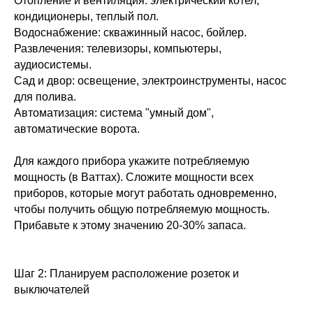
Отопление и вентиляция: электрический котел,
кондиционеры, теплый пол.
Водоснабжение: скважинный насос, бойлер.
Развлечения: телевизоры, компьютеры,
аудиосистемы.
Сад и двор: освещение, электроинструменты, насос
для полива.
Автоматизация: система "умный дом",
автоматические ворота.
Для каждого прибора укажите потребляемую
мощность (в Ваттах). Сложите мощности всех
приборов, которые могут работать одновременно,
чтобы получить общую потребляемую мощность.
Прибавьте к этому значению 20-30% запаса.
Шаг 2: Планируем расположение розеток и
выключателей