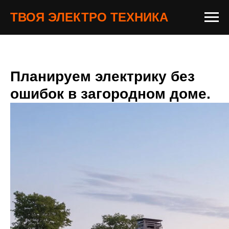
ТВОЯ ЭЛЕКТРО ТЕХНИКА
Планируем электрику без
ошибок в загородном доме.