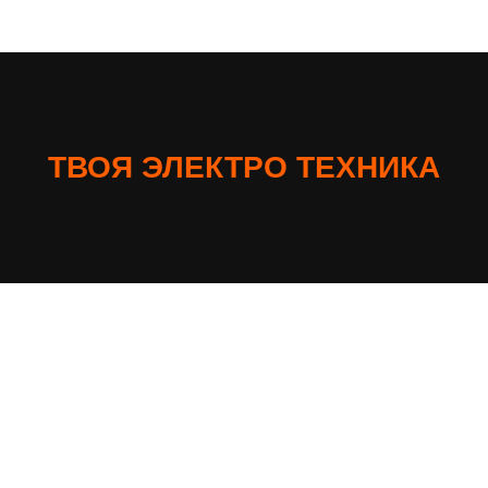
ТВОЯ ЭЛЕКТРО ТЕХНИКА