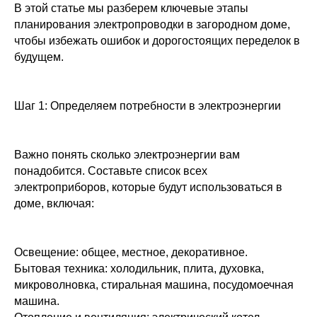
В этой статье мы разберем ключевые этапы
планирования электропроводки в загородном доме,
чтобы избежать ошибок и дорогостоящих переделок в
будущем.
Шаг 1: Определяем потребности в электроэнергии
Важно понять сколько электроэнергии вам
понадобится. Составьте список всех
электроприборов, которые будут использоваться в
доме, включая:
Освещение: общее, местное, декоративное.
Бытовая техника: холодильник, плита, духовка,
микроволновка, стиральная машина, посудомоечная
машина.