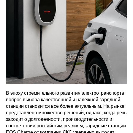
В эпоху стремительного развития электротранспорта
вопрос выбора качественной и надежной зарядной
станции становится всё более актуальным. На рынке
представлено множество решений, однако, когда речь
заходит о долговечности, производительности и
соответствии российским реалиям, зарядные станции
EOS Charge от компании ДКС уверенно выходят