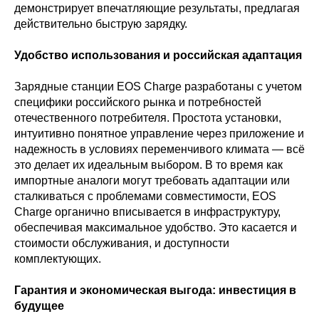
демонстрирует впечатляющие результаты, предлагая
действительно быструю зарядку.
Удобство использования и российская адаптация
Зарядные станции EOS Charge разработаны с учетом
специфики российского рынка и потребностей
отечественного потребителя. Простота установки,
интуитивно понятное управление через приложение и
надежность в условиях переменчивого климата — всё
это делает их идеальным выбором. В то время как
импортные аналоги могут требовать адаптации или
сталкиваться с проблемами совместимости, EOS
Charge органично вписывается в инфраструктуру,
обеспечивая максимальное удобство. Это касается и
стоимости обслуживания, и доступности
комплектующих.
Гарантия и экономическая выгода: инвестиция в
будущее