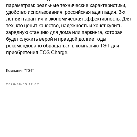
параметрам: реальные технические характеристики,
удобство использования, российская адаптация, 3-х
летняя гарантия и экономическая эффективность. Для
тех, кто ценит качество, надежность и хочет купить
зарядную станцию для дома или паркинга, которая
будет служить верой и правдой долгие годы,
рекомендовано обращаться в компанию ТЭТ для
приобретения EOS Charge.
Компания "ТЭТ"
2026-06-09 12:07