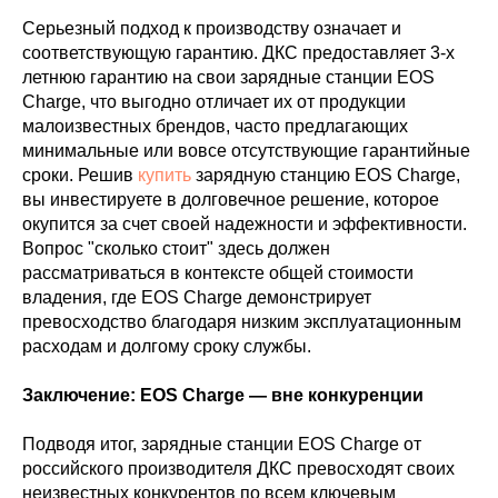
Серьезный подход к производству означает и
соответствующую гарантию. ДКС предоставляет 3-х
летнюю гарантию на свои зарядные станции EOS
Charge, что выгодно отличает их от продукции
малоизвестных брендов, часто предлагающих
минимальные или вовсе отсутствующие гарантийные
сроки. Решив
купить
зарядную станцию EOS Charge,
вы инвестируете в долговечное решение, которое
окупится за счет своей надежности и эффективности.
Вопрос "сколько стоит" здесь должен
рассматриваться в контексте общей стоимости
владения, где EOS Charge демонстрирует
превосходство благодаря низким эксплуатационным
расходам и долгому сроку службы.
Заключение: EOS Charge — вне конкуренции
Подводя итог, зарядные станции EOS Charge от
российского производителя ДКС превосходят своих
неизвестных конкурентов по всем ключевым