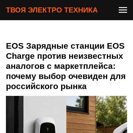
ТВОЯ ЭЛЕКТРО ТЕХНИКА
EOS Зарядные станции EOS
Charge против неизвестных
аналогов с маркетплейса:
почему выбор очевиден для
российского рынка