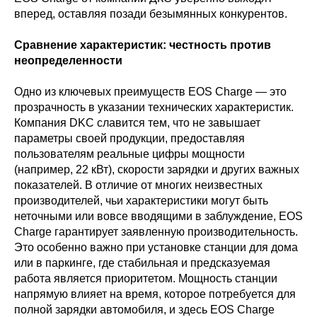
вперед, оставляя позади безымянных конкурентов.
Сравнение характеристик: честность против
неопределенности
Одно из ключевых преимуществ EOS Charge — это
прозрачность в указании технических характеристик.
Компания DKC славится тем, что не завышает
параметры своей продукции, предоставляя
пользователям реальные цифры мощности
(например, 22 кВт), скорости зарядки и других важных
показателей. В отличие от многих неизвестных
производителей, чьи характеристики могут быть
неточными или вовсе вводящими в заблуждение, EOS
Charge гарантирует заявленную производительность.
Это особенно важно при установке станции для дома
или в паркинге, где стабильная и предсказуемая
работа является приоритетом. Мощность станции
напрямую влияет на время, которое потребуется для
полной зарядки автомобиля, и здесь EOS Charge